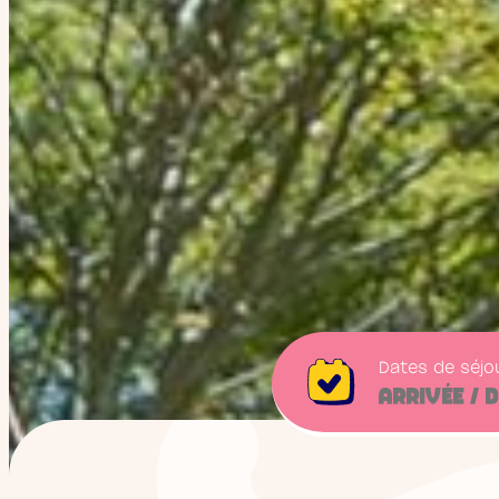
Dates de séjo